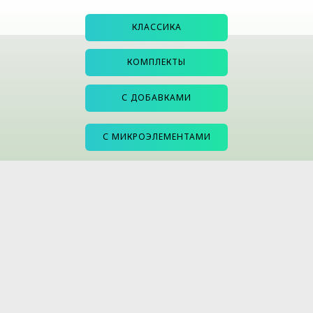
КЛАССИКА
КОМПЛЕКТЫ
С ДОБАВКАМИ
С МИКРОЭЛЕМЕНТАМИ