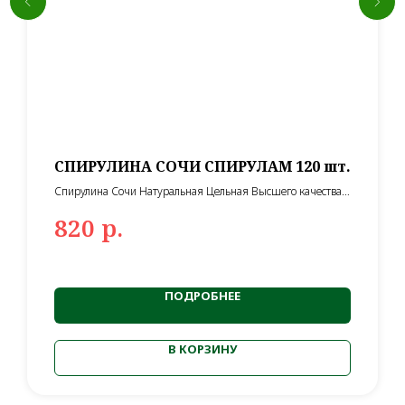
СПИРУЛИНА СОЧИ СПИРУЛАМ 120 шт.
Спирулина Сочи Натуральная Цельная Высшего качества
прессованная с добавлением ламинарии от производителя
р.
820
ПОДРОБНЕЕ
В КОРЗИНУ