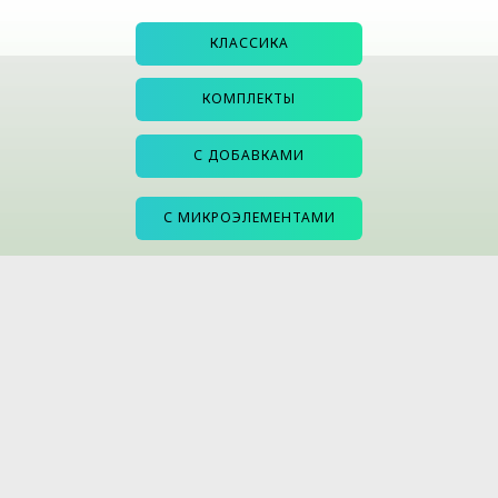
КЛАССИКА
КОМПЛЕКТЫ
С ДОБАВКАМИ
С МИКРОЭЛЕМЕНТАМИ